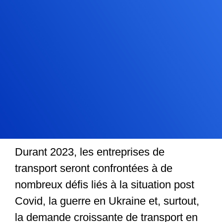
Durant 2023, les entreprises de
transport seront confrontées à de
nombreux défis liés à la situation post
Covid, la guerre en Ukraine et, surtout,
la demande croissante de transport en