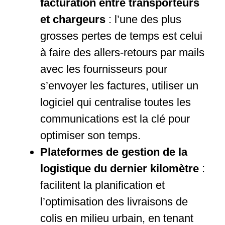
facturation entre transporteurs
et chargeurs
: l’une des plus
grosses pertes de temps est celui
à faire des allers-retours par mails
avec les fournisseurs pour
s’envoyer les factures, utiliser un
logiciel qui centralise toutes les
communications est la clé pour
optimiser son temps.
Plateformes de gestion de la
logistique du dernier kilomètre
:
facilitent la planification et
l’optimisation des livraisons de
colis en milieu urbain, en tenant