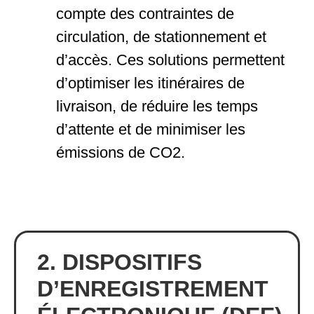
compte des contraintes de
circulation, de stationnement et
d’accès. Ces solutions permettent
d’optimiser les itinéraires de
livraison, de réduire les temps
d’attente et de minimiser les
émissions de CO2.
2. DISPOSITIFS
D’ENREGISTREMENT