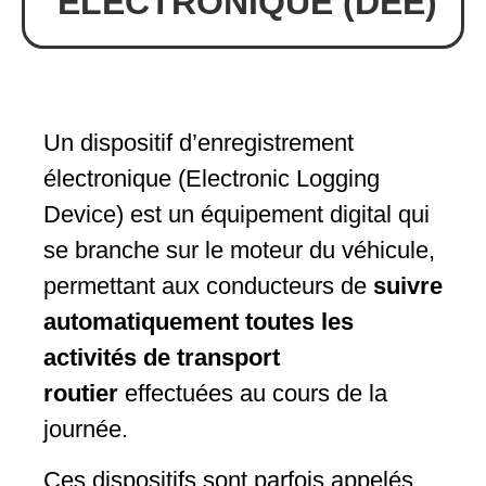
ÉLECTRONIQUE (DEE)
Un dispositif d’enregistrement
électronique (Electronic Logging
Device) est un équipement digital qui
se branche sur le moteur du véhicule,
permettant aux conducteurs de
suivre
automatiquement toutes les
activités de transport
routier
effectuées au cours de la
journée.
Ces dispositifs sont parfois appelés