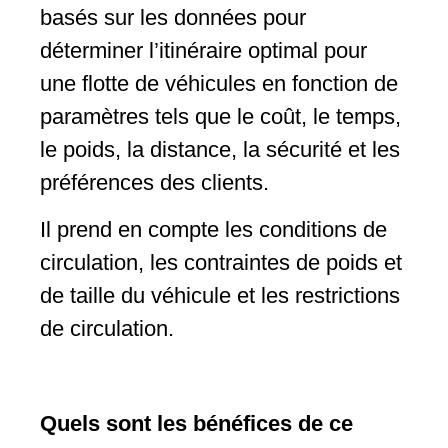
basés sur les données pour
déterminer l’itinéraire optimal pour
une flotte de véhicules en fonction de
paramètres tels que le coût, le temps,
le poids, la distance, la sécurité et les
préférences des clients.
Il prend en compte les conditions de
circulation, les contraintes de poids et
de taille du véhicule et les restrictions
de circulation.
Quels sont les bénéfices de ce