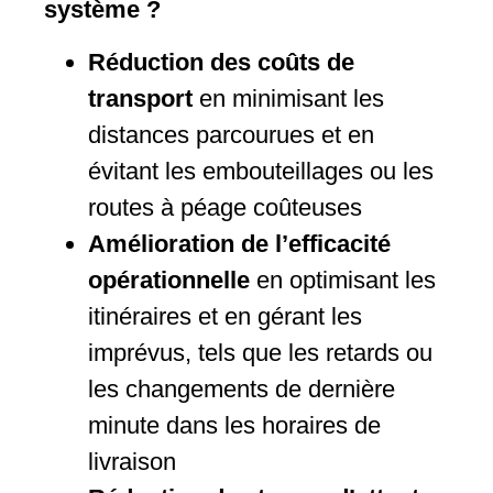
système ?
Réduction des coûts de
transport
en minimisant les
distances parcourues et en
évitant les embouteillages ou les
routes à péage coûteuses
Amélioration de l’efficacité
opérationnelle
en optimisant les
itinéraires et en gérant les
imprévus, tels que les retards ou
les changements de dernière
minute dans les horaires de
livraison