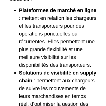
Plateformes de marché en ligne
: mettent en relation les chargeurs
et les transporteurs pour des
opérations ponctuelles ou
récurrentes. Elles permettent une
plus grande flexibilité et une
meilleure visibilité sur les
disponibilités des transporteurs.
Solutions de visibilité en supply
chain
: permettent aux chargeurs
de suivre les mouvements de
leurs marchandises en temps
réel, d’optimiser la gestion des