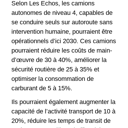
Selon Les Echos, les camions
autonomes de niveau 4, capables de
se conduire seuls sur autoroute sans
intervention humaine, pourraient être
opérationnels d’ici 2030. Ces camions
pourraient réduire les coûts de main-
d’œuvre de 30 à 40%, améliorer la
sécurité routière de 25 à 35% et
optimiser la consommation de
carburant de 5 à 15%.
Ils pourraient également augmenter la
capacité de l’activité transport de 10 à
20%, réduire les temps de transit de