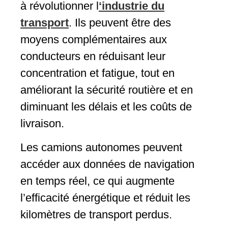
à révolutionner l
‘industrie du
transport
. Ils peuvent être des
moyens complémentaires aux
conducteurs en réduisant leur
concentration et fatigue, tout en
améliorant la sécurité routière et en
diminuant les délais et les coûts de
livraison.
Les camions autonomes peuvent
accéder aux données de navigation
en temps réel, ce qui augmente
l’efficacité énergétique et réduit les
kilomètres de transport perdus.