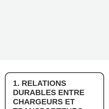
1. RELATIONS
DURABLES ENTRE
CHARGEURS ET