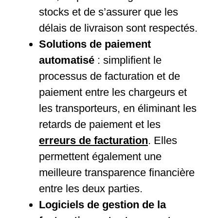
stocks et de s’assurer que les
délais de livraison sont respectés.
Solutions de paiement
automatisé
: simplifient le
processus de facturation et de
paiement entre les chargeurs et
les transporteurs, en éliminant les
retards de paiement et les
erreurs de facturation
. Elles
permettent également une
meilleure transparence financière
entre les deux parties.
Logiciels de gestion de la