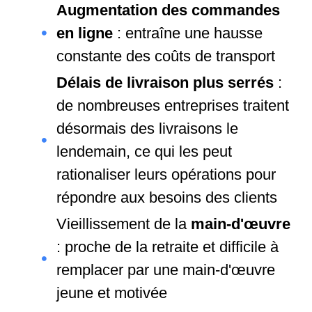
Augmentation des commandes
en ligne
: entraîne une hausse
constante des coûts de transport
Délais de livraison plus serrés
:
de nombreuses entreprises traitent
désormais des livraisons le
lendemain, ce qui les peut
rationaliser leurs opérations pour
répondre aux besoins des clients
Vieillissement de la
main-d'œuvre
: proche de la retraite et difficile à
remplacer par une main-d'œuvre
jeune et motivée