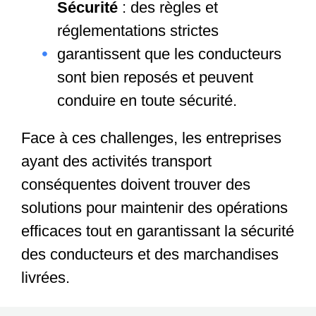
Sécurité
: des règles et
réglementations strictes
garantissent que les conducteurs
sont bien reposés et peuvent
conduire en toute sécurité.
Face à ces challenges, les entreprises
ayant des activités transport
conséquentes doivent trouver des
solutions pour maintenir des opérations
efficaces tout en garantissant la sécurité
des conducteurs et des marchandises
livrées.