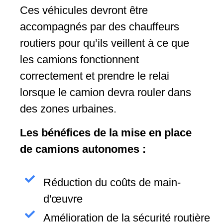
Ces véhicules devront être
accompagnés par des chauffeurs
routiers pour qu’ils veillent à ce que
les camions fonctionnent
correctement et prendre le relai
lorsque le camion devra rouler dans
des zones urbaines.
Les bénéfices de la mise
en place
de camions autonomes :
Réduction du coûts de main-
d'œuvre
Amélioration de la sécurité routière