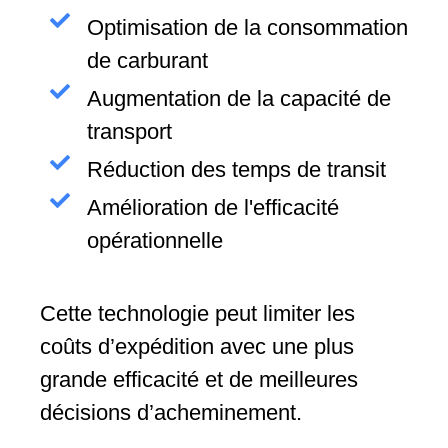
Optimisation de la consommation
de carburant
Augmentation de la capacité de
transport
Réduction des temps de transit
Amélioration de l'efficacité
opérationnelle
Cette technologie peut limiter les
coûts d’expédition avec une plus
grande efficacité et de meilleures
décisions d’acheminement.