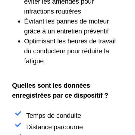
éviter les amendes pour
infractions routières
Évitant les pannes de moteur
grâce à un entretien préventif
Optimisant les heures de travail
du conducteur pour réduire la
fatigue.
Quelles sont les données
enregistrées par ce dispositif ?
Temps de conduite
Distance parcourue