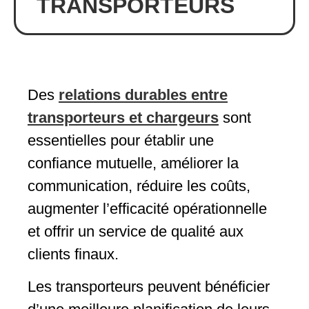
TRANSPORTEURS
Des
relations durables entre
transporteurs et chargeurs
sont
essentielles pour établir une
confiance mutuelle, améliorer la
communication, réduire les coûts,
augmenter l’efficacité opérationnelle
et offrir un service de qualité aux
clients finaux.
Les transporteurs peuvent bénéficier