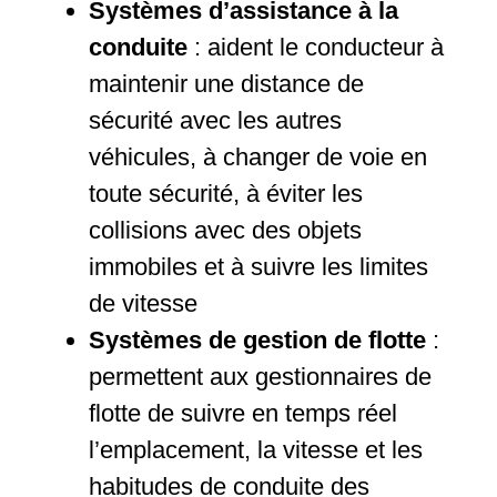
Systèmes d’assistance à la
conduite
: aident le conducteur à
maintenir une distance de
sécurité avec les autres
véhicules, à changer de voie en
toute sécurité, à éviter les
collisions avec des objets
immobiles et à suivre les limites
de vitesse
Systèmes de gestion de flotte
:
permettent aux gestionnaires de
flotte de suivre en temps réel
l’emplacement, la vitesse et les
habitudes de conduite des