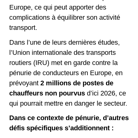
Europe, ce qui peut apporter des
complications à équilibrer son activité
transport.
Dans l’une de leurs dernières études,
l’Union internationale des transports
routiers (IRU) met en garde contre la
pénurie de conducteurs en Europe, en
prévoyant
2 millions de postes de
chauffeurs non pourvus
d’ici 2026, ce
qui pourrait mettre en danger le secteur.
Dans ce contexte de pénurie, d’autres
défis spécifiques s’additionnent :