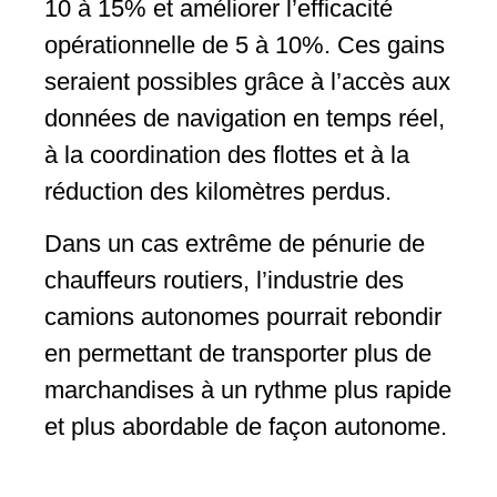
10 à 15% et améliorer l’efficacité
opérationnelle de 5 à 10%. Ces gains
seraient possibles grâce à l’accès aux
données de navigation en temps réel,
à la coordination des flottes et à la
réduction des kilomètres perdus.
Dans un cas extrême de pénurie de
chauffeurs routiers, l’industrie des
camions autonomes pourrait rebondir
en permettant de transporter plus de
marchandises à un rythme plus rapide
et plus abordable de façon autonome.