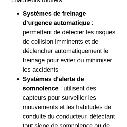
chauffeurs routiers :
Systèmes de freinage
d’urgence automatique
:
permettent de détecter les risques
de collision imminents et de
déclencher automatiquement le
freinage pour éviter ou minimiser
les accidents
Systèmes d’alerte de
somnolence
: utilisent des
capteurs pour surveiller les
mouvements et les habitudes de
conduite du conducteur, détectant
tout signe de somnolence ou de