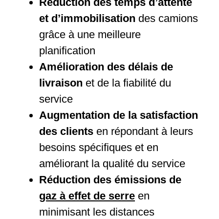
Réduction des temps d’attente
et d’immobilisation
des camions
grâce à une meilleure
planification
Amélioration des délais de
livraison
et de la fiabilité du
service
Augmentation de la satisfaction
des clients
en répondant à leurs
besoins spécifiques et en
améliorant la qualité du service
Réduction des émissions de
gaz à effet de serre
en
minimisant les distances