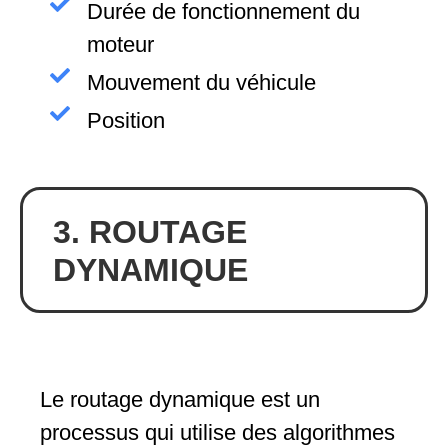
Durée de fonctionnement du
moteur
Mouvement du véhicule
Position
3. ROUTAGE
DYNAMIQUE
Le routage dynamique est un
processus qui utilise des algorithmes