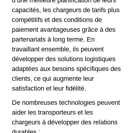
d’une meilleure planification de leurs
capacités, les chargeurs de tarifs plus
compétitifs et des conditions de
paiement avantageuses grâce à des
partenariats à long terme. En
travaillant ensemble, ils peuvent
développer des solutions logistiques
adaptées aux besoins spécifiques des
clients, ce qui augmente leur
satisfaction et leur fidélité.
De nombreuses technologies peuvent
aider les transporteurs et les
chargeurs à développer des relations
durables :