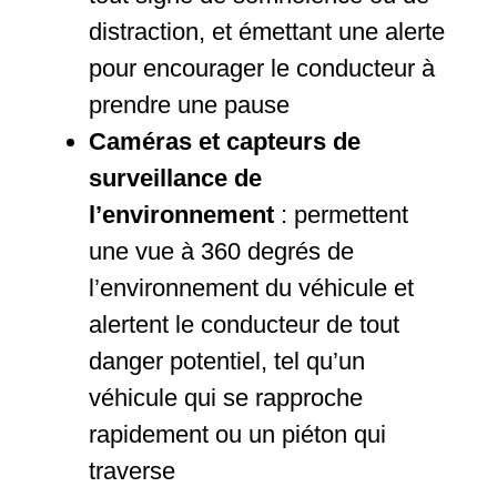
distraction, et émettant une alerte
pour encourager le conducteur à
prendre une pause
Caméras et capteurs de
surveillance de
l’environnement
: permettent
une vue à 360 degrés de
l’environnement du véhicule et
alertent le conducteur de tout
danger potentiel, tel qu’un
véhicule qui se rapproche
rapidement ou un piéton qui
traverse