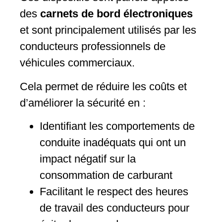
des
carnets de bord électroniques
et sont principalement utilisés par les
conducteurs professionnels de
véhicules commerciaux.
Cela permet de réduire les coûts et
d’améliorer la sécurité en :
Identifiant les comportements de
conduite inadéquats qui ont un
impact négatif sur la
consommation de carburant
Facilitant le respect des heures
de travail des conducteurs pour