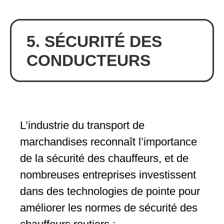
5. SÉCURITÉ DES
CONDUCTEURS
L’industrie du transport de
marchandises reconnaît l’importance
de la sécurité des chauffeurs, et de
nombreuses entreprises investissent
dans des technologies de pointe pour
améliorer les normes de sécurité des