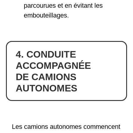
parcourues et en évitant les
embouteillages.
4. CONDUITE
ACCOMPAGNÉE
DE CAMIONS
AUTONOMES
Les camions autonomes commencent